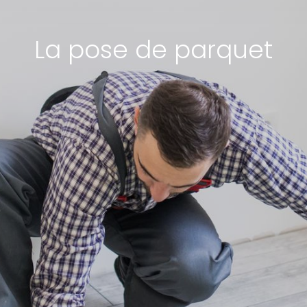
La pose de parquet