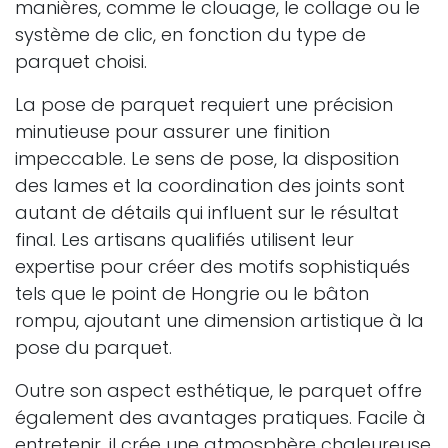
manières, comme le clouage, le collage ou le
système de clic, en fonction du type de
parquet choisi.
La pose de parquet requiert une précision
minutieuse pour assurer une finition
impeccable. Le sens de pose, la disposition
des lames et la coordination des joints sont
autant de détails qui influent sur le résultat
final. Les artisans qualifiés utilisent leur
expertise pour créer des motifs sophistiqués
tels que le point de Hongrie ou le bâton
rompu, ajoutant une dimension artistique à la
pose du parquet.
Outre son aspect esthétique, le parquet offre
également des avantages pratiques. Facile à
entretenir, il crée une atmosphère chaleureuse