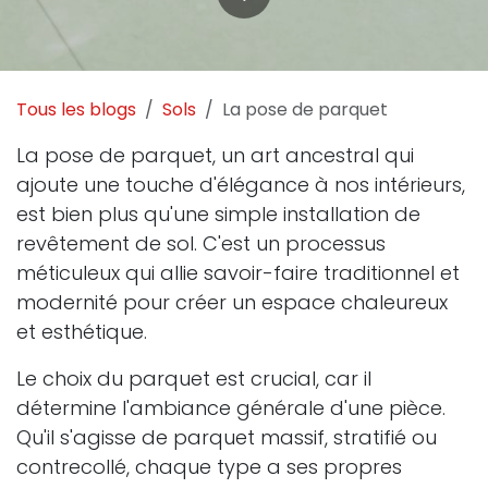
Tous les blogs
Sols
La pose de parquet
La pose de parquet, un art ancestral qui
ajoute une touche d'élégance à nos intérieurs,
est bien plus qu'une simple installation de
revêtement de sol. C'est un processus
méticuleux qui allie savoir-faire traditionnel et
modernité pour créer un espace chaleureux
et esthétique.
Le choix du parquet est crucial, car il
détermine l'ambiance générale d'une pièce.
Qu'il s'agisse de parquet massif, stratifié ou
contrecollé, chaque type a ses propres