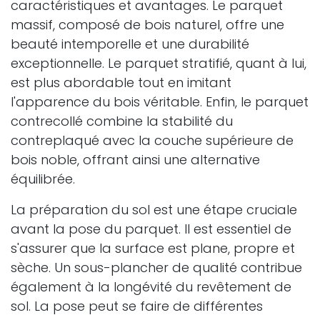
caractéristiques et avantages. Le parquet
massif, composé de bois naturel, offre une
beauté intemporelle et une durabilité
exceptionnelle. Le parquet stratifié, quant à lui,
est plus abordable tout en imitant
l'apparence du bois véritable. Enfin, le parquet
contrecollé combine la stabilité du
contreplaqué avec la couche supérieure de
bois noble, offrant ainsi une alternative
équilibrée.
La préparation du sol est une étape cruciale
avant la pose du parquet. Il est essentiel de
s'assurer que la surface est plane, propre et
sèche. Un sous-plancher de qualité contribue
également à la longévité du revêtement de
sol. La pose peut se faire de différentes